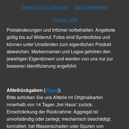
Versand und Lieferung
Zahlungsweisen
Unsere AGB
Preisänderungen und Irrtümer vorbehalten. Angebote
gültig bis auf Widerruf. Fotos sind Symbolfotos und
können unter Umständen zum eigentlichen Produkt
abweichen. Markennamen und Logos gehören den
jeweiligen Eigentümern und werden von uns nur zur
besseren Identifizierung angeführt.
Altteilrückgaben (
Pfand
):
Bitte schicken Sie uns Altteile im Originalkarton
innerhalb von 14 Tagen „frei Haus“ zurück.
Einschränkung der Rücknahme: Aggregat ist
unvollständig oder zerlegt, mechanisch beschädigt,
korrodiert, hat Wasserschaden oder Spuren von