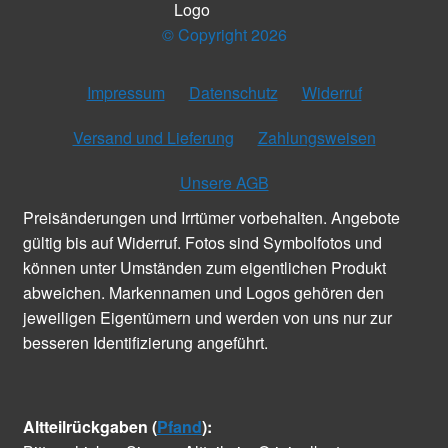
© Copyright 2026
Impressum
Datenschutz
Widerruf
Versand und Lieferung
Zahlungsweisen
Unsere AGB
Preisänderungen und Irrtümer vorbehalten. Angebote
gültig bis auf Widerruf. Fotos sind Symbolfotos und
können unter Umständen zum eigentlichen Produkt
abweichen. Markennamen und Logos gehören den
jeweiligen Eigentümern und werden von uns nur zur
besseren Identifizierung angeführt.
Altteilrückgaben (
Pfand
):