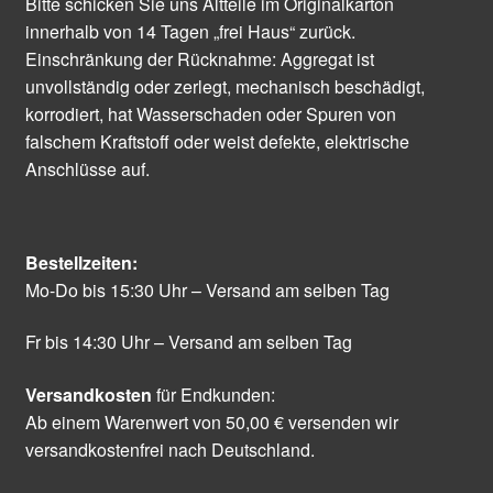
Bitte schicken Sie uns Altteile im Originalkarton
innerhalb von 14 Tagen „frei Haus“ zurück.
Einschränkung der Rücknahme: Aggregat ist
unvollständig oder zerlegt, mechanisch beschädigt,
korrodiert, hat Wasserschaden oder Spuren von
falschem Kraftstoff oder weist defekte, elektrische
Anschlüsse auf.
Bestellzeiten:
Mo-Do bis 15:30 Uhr – Versand am selben Tag
Fr bis 14:30 Uhr – Versand am selben Tag
Versandkosten
für Endkunden:
Ab einem Warenwert von 50,00 € versenden wir
versandkostenfrei nach Deutschland.