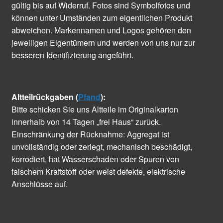
gültig bis auf Widerruf. Fotos sind Symbolfotos und
können unter Umständen zum eigentlichen Produkt
abweichen. Markennamen und Logos gehören den
jeweiligen Eigentümern und werden von uns nur zur
besseren Identifizierung angeführt.
Altteilrückgaben (
Pfand
):
Bitte schicken Sie uns Altteile im Originalkarton
innerhalb von 14 Tagen „frei Haus“ zurück.
Einschränkung der Rücknahme: Aggregat ist
unvollständig oder zerlegt, mechanisch beschädigt,
korrodiert, hat Wasserschaden oder Spuren von
falschem Kraftstoff oder weist defekte, elektrische
Anschlüsse auf.