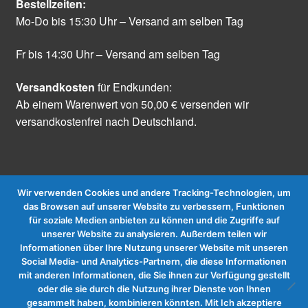
Bestellzeiten:
Mo-Do bis 15:30 Uhr – Versand am selben Tag
Fr bis 14:30 Uhr – Versand am selben Tag
Versandkosten
für Endkunden:
Ab einem Warenwert von 50,00 € versenden wir
versandkostenfrei nach Deutschland.
Wir verwenden Cookies und andere Tracking-Technologien, um
das Browsen auf unserer Website zu verbessern, Funktionen
für soziale Medien anbieten zu können und die Zugriffe auf
Vertrag widerrufen
unserer Website zu analysieren. Außerdem teilen wir
Informationen über Ihre Nutzung unserer Website mit unseren
Social Media- und Analytics-Partnern, die diese Informationen
mit anderen Informationen, die Sie ihnen zur Verfügung gestellt
oder die sie durch die Nutzung ihrer Dienste von Ihnen
gesammelt haben, kombinieren könnten. Mit Ich akzeptiere