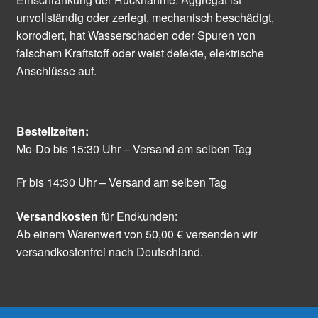
unvollständig oder zerlegt, mechanisch beschädigt,
korrodiert, hat Wasserschaden oder Spuren von
falschem Kraftstoff oder weist defekte, elektrische
Anschlüsse auf.
Bestellzeiten:
Mo-Do bis 15:30 Uhr – Versand am selben Tag
Fr bis 14:30 Uhr – Versand am selben Tag
Versandkosten
für Endkunden:
Ab einem Warenwert von 50,00 € versenden wir
versandkostenfrei nach Deutschland.