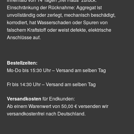
Einschränkung der Rücknahme: Aggregat ist
unvollständig oder zerlegt, mechanisch beschädigt,
korrodiert, hat Wasserschaden oder Spuren von
falschem Kraftstoff oder weist defekte, elektrische
Anschlüsse auf.
Bestellzeiten:
Mo-Do bis 15:30 Uhr – Versand am selben Tag
Fr bis 14:30 Uhr – Versand am selben Tag
Versandkosten
für Endkunden:
Ab einem Warenwert von 50,00 € versenden wir
versandkostenfrei nach Deutschland.