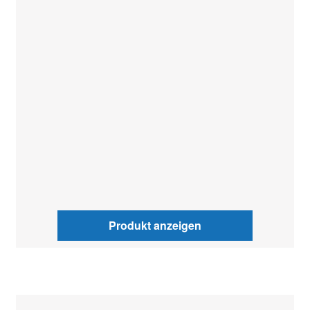
Produkt anzeigen