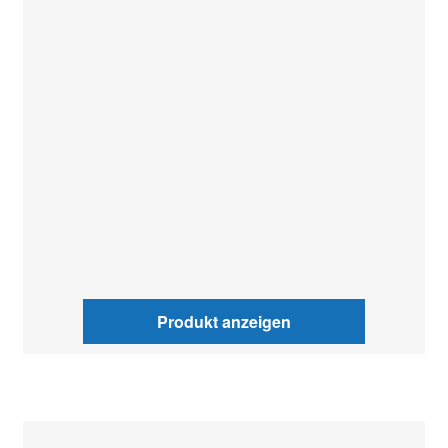
Produkt anzeigen