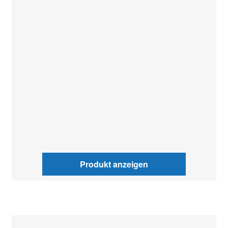
Produkt anzeigen