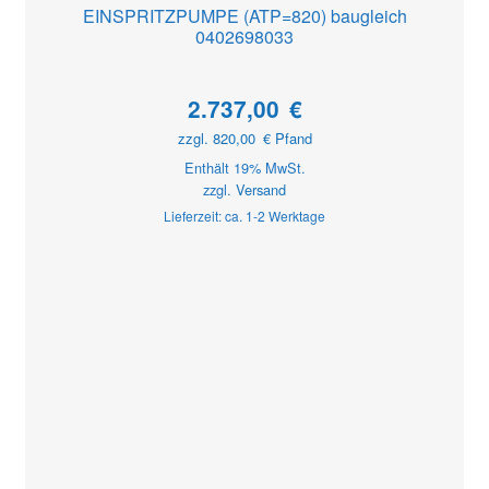
EINSPRITZPUMPE (ATP=820) baugleich
0402698033
2.737,00
€
zzgl.
820,00
€
Pfand
Enthält 19% MwSt.
zzgl.
Versand
Lieferzeit: ca. 1-2 Werktage