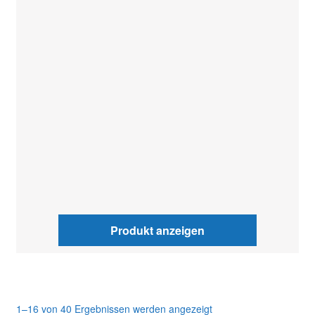
Produkt anzeigen
1–16 von 40 Ergebnissen werden angezeigt