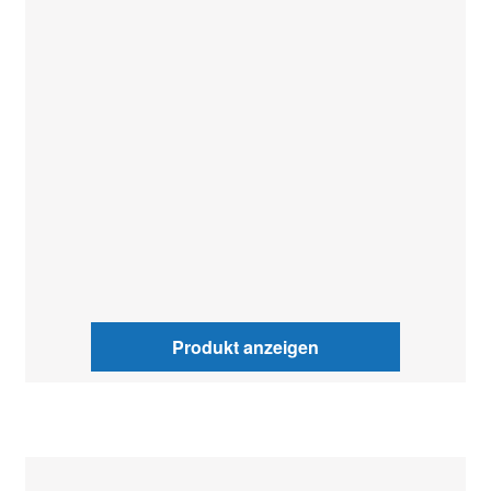
Produkt anzeigen