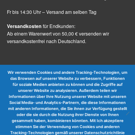
Fr bis 14:30 Uhr – Versand am selben Tag
Versandkosten
für Endkunden:
Ab einem Warenwert von 50,00 € versenden wir
versandkostenfrei nach Deutschland.
Wir verwenden Cookies und andere Tracking-Technologien, um
das Browsen auf unserer Website zu verbessern, Funktionen
für soziale Medien anbieten zu können und die Zugriffe auf
Vertrag widerrufen
unserer Website zu analysieren. Außerdem teilen wir
Informationen über Ihre Nutzung unserer Website mit unseren
Social Media- und Analytics-Partnern, die diese Informationen
mit anderen Informationen, die Sie ihnen zur Verfügung gestellt
oder die sie durch die Nutzung ihrer Dienste von Ihnen
gesammelt haben, kombinieren könnten. Mit Ich akzeptiere
stimmen Sie der Verwendung von Cookies und anderen
Tracking-Technologien gemäß unserer Datenschutzrichtlinie