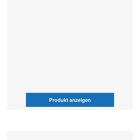
Produkt anzeigen