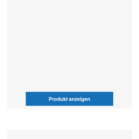
Produkt anzeigen