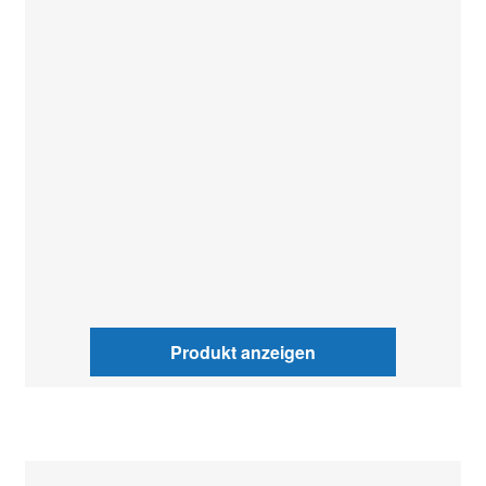
Produkt anzeigen