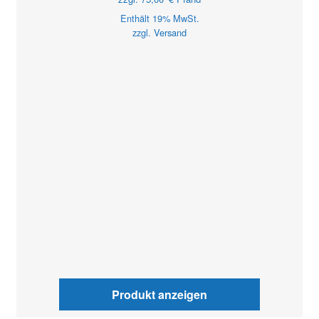
Enthält 19% MwSt.
zzgl.
Versand
Produkt anzeigen