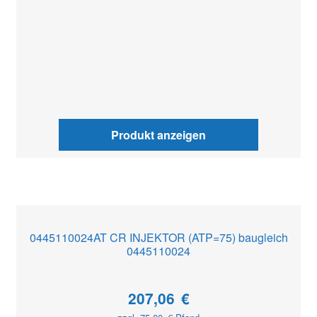
Produkt anzeigen
0445110024AT CR INJEKTOR (ATP=75) baugleich
0445110024
207,06
€