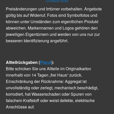
Preisänderungen und Irrtümer vorbehalten. Angebote
gültig bis auf Widerruf. Fotos sind Symbolfotos und
können unter Umständen zum eigentlichen Produkt
abweichen. Markennamen und Logos gehören den
jeweiligen Eigentümern und werden von uns nur zur
besseren Identifizierung angeführt.
Altteilrückgaben (
Pfand
):
Bitte schicken Sie uns Altteile im Originalkarton
innerhalb von 14 Tagen „frei Haus“ zurück.
Einschränkung der Rücknahme: Aggregat ist
unvollständig oder zerlegt, mechanisch beschädigt,
korrodiert, hat Wasserschaden oder Spuren von
falschem Kraftstoff oder weist defekte, elektrische
Anschlüsse auf.