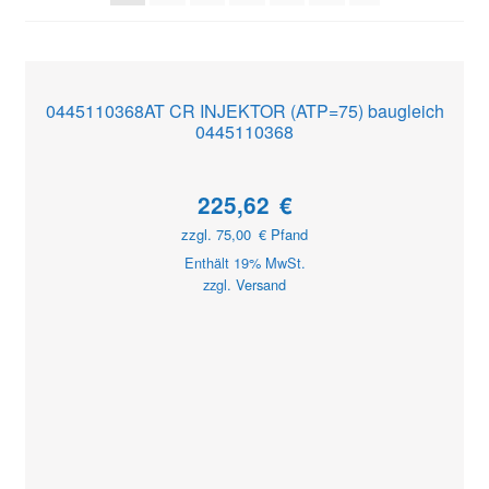
0445110368AT CR INJEKTOR (ATP=75) baugleich
0445110368
225,62
€
zzgl.
75,00
€
Pfand
Enthält 19% MwSt.
zzgl.
Versand