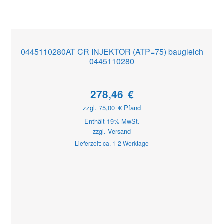
0445110280AT CR INJEKTOR (ATP=75) baugleich
0445110280
278,46
€
zzgl.
75,00
€
Pfand
Enthält 19% MwSt.
zzgl.
Versand
Lieferzeit: ca. 1-2 Werktage