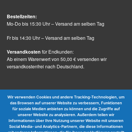
Bestellzeiten:
Mo-Do bis 15:30 Uhr – Versand am selben Tag
Fr bis 14:30 Uhr – Versand am selben Tag
Versandkosten
für Endkunden:
Ab einem Warenwert von 50,00 € versenden wir
versandkostenfrei nach Deutschland.
Wir verwenden Cookies und andere Tracking-Technologien, um
das Browsen auf unserer Website zu verbessern, Funktionen
für soziale Medien anbieten zu können und die Zugriffe auf
Vertrag widerrufen
unserer Website zu analysieren. Außerdem teilen wir
Informationen über Ihre Nutzung unserer Website mit unseren
Social Media- und Analytics-Partnern, die diese Informationen