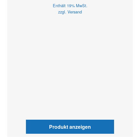
Enthält 19% MwSt.
zzgl.
Versand
Produkt anzeigen