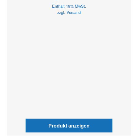
Enthält 19% MwSt.
zzgl.
Versand
Produkt anzeigen