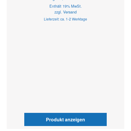
Enthält 19% MwSt.
zzgl.
Versand
Lieferzeit: ca. 1-2 Werktage
Produkt anzeigen