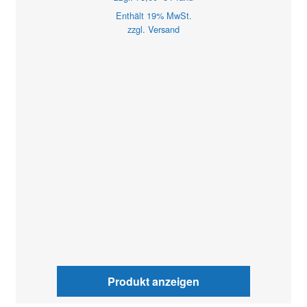
Enthält 19% MwSt.
zzgl.
Versand
Produkt anzeigen