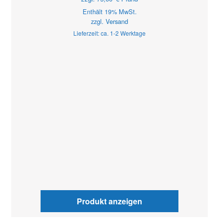
Enthält 19% MwSt.
zzgl.
Versand
Lieferzeit: ca. 1-2 Werktage
Produkt anzeigen