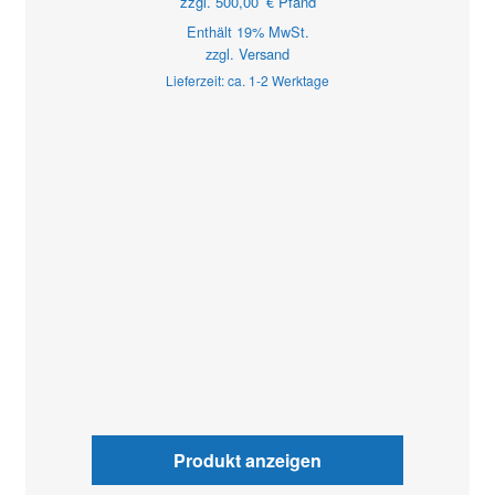
zzgl.
500,00
€
Pfand
Enthält 19% MwSt.
zzgl.
Versand
Lieferzeit: ca. 1-2 Werktage
Produkt anzeigen