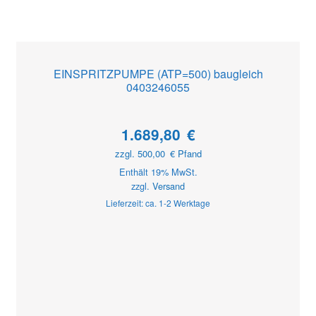
EINSPRITZPUMPE (ATP=500) baugleich
0403246055
1.689,80
€
zzgl.
500,00
€
Pfand
Enthält 19% MwSt.
zzgl.
Versand
Lieferzeit: ca. 1-2 Werktage