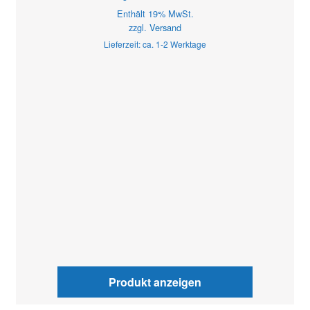
Enthält 19% MwSt.
zzgl.
Versand
Lieferzeit: ca. 1-2 Werktage
Produkt anzeigen