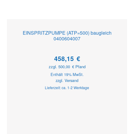
EINSPRITZPUMPE (ATP=500) baugleich
0400604007
458,15
€
zzgl.
500,00
€
Pfand
Enthält 19% MwSt.
zzgl.
Versand
Lieferzeit: ca. 1-2 Werktage