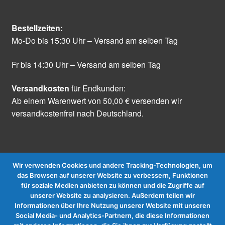
Bestellzeiten:
Mo-Do bis 15:30 Uhr – Versand am selben Tag
Fr bis 14:30 Uhr – Versand am selben Tag
Versandkosten
für Endkunden:
Ab einem Warenwert von 50,00 € versenden wir
versandkostenfrei nach Deutschland.
Wir verwenden Cookies und andere Tracking-Technologien, um
das Browsen auf unserer Website zu verbessern, Funktionen
für soziale Medien anbieten zu können und die Zugriffe auf
Vertrag widerrufen
unserer Website zu analysieren. Außerdem teilen wir
Informationen über Ihre Nutzung unserer Website mit unseren
Social Media- und Analytics-Partnern, die diese Informationen