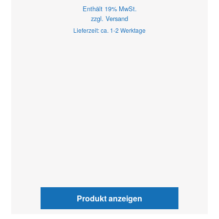
Enthält 19% MwSt.
zzgl.
Versand
Lieferzeit: ca. 1-2 Werktage
Produkt anzeigen