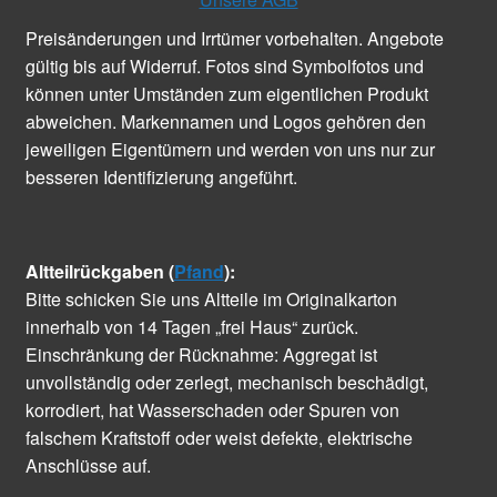
Preisänderungen und Irrtümer vorbehalten. Angebote
gültig bis auf Widerruf. Fotos sind Symbolfotos und
können unter Umständen zum eigentlichen Produkt
abweichen. Markennamen und Logos gehören den
jeweiligen Eigentümern und werden von uns nur zur
besseren Identifizierung angeführt.
Altteilrückgaben (
Pfand
):
Bitte schicken Sie uns Altteile im Originalkarton
innerhalb von 14 Tagen „frei Haus“ zurück.
Einschränkung der Rücknahme: Aggregat ist
unvollständig oder zerlegt, mechanisch beschädigt,
korrodiert, hat Wasserschaden oder Spuren von
falschem Kraftstoff oder weist defekte, elektrische
Anschlüsse auf.