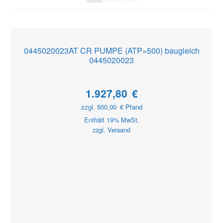
0445020023AT CR PUMPE (ATP=500) baugleich
0445020023
1.927,80
€
zzgl.
500,00
€
Pfand
Enthält 19% MwSt.
zzgl.
Versand