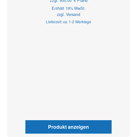
zzgl.
500,00
€
Pfand
Enthält 19% MwSt.
zzgl.
Versand
Lieferzeit: ca. 1-2 Werktage
Produkt anzeigen