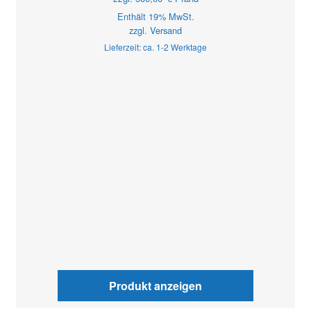
Enthält 19% MwSt.
zzgl.
Versand
Lieferzeit: ca. 1-2 Werktage
Produkt anzeigen