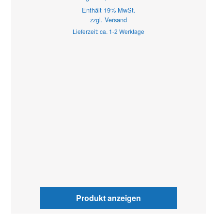
Enthält 19% MwSt.
zzgl.
Versand
Lieferzeit: ca. 1-2 Werktage
Produkt anzeigen