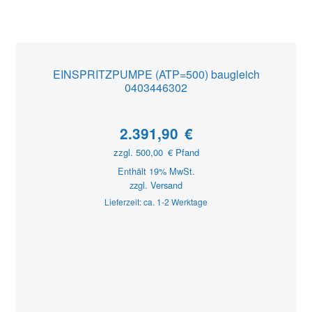
EINSPRITZPUMPE (ATP=500) baugleich
0403446302
2.391,90
€
zzgl.
500,00
€
Pfand
Enthält 19% MwSt.
zzgl.
Versand
Lieferzeit: ca. 1-2 Werktage