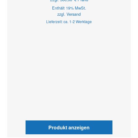
Enthält 19% MwSt.
zzgl.
Versand
Lieferzeit: ca. 1-2 Werktage
Produkt anzeigen