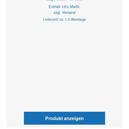
Enthält 19% MwSt.
zzgl.
Versand
Lieferzeit: ca. 1-2 Werktage
Produkt anzeigen