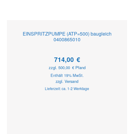
EINSPRITZPUMPE (ATP=500) baugleich
0400865010
714,00
€
zzgl.
500,00
€
Pfand
Enthält 19% MwSt.
zzgl.
Versand
Lieferzeit: ca. 1-2 Werktage