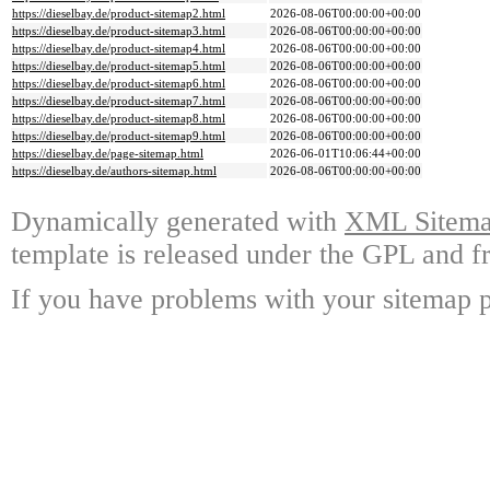
https://dieselbay.de/product-sitemap2.html
2026-08-06T00:00:00+00:00
https://dieselbay.de/product-sitemap3.html
2026-08-06T00:00:00+00:00
https://dieselbay.de/product-sitemap4.html
2026-08-06T00:00:00+00:00
https://dieselbay.de/product-sitemap5.html
2026-08-06T00:00:00+00:00
https://dieselbay.de/product-sitemap6.html
2026-08-06T00:00:00+00:00
https://dieselbay.de/product-sitemap7.html
2026-08-06T00:00:00+00:00
https://dieselbay.de/product-sitemap8.html
2026-08-06T00:00:00+00:00
https://dieselbay.de/product-sitemap9.html
2026-08-06T00:00:00+00:00
https://dieselbay.de/page-sitemap.html
2026-06-01T10:06:44+00:00
https://dieselbay.de/authors-sitemap.html
2026-08-06T00:00:00+00:00
Dynamically generated with
XML Sitemap
template is released under the GPL and fr
If you have problems with your sitemap p