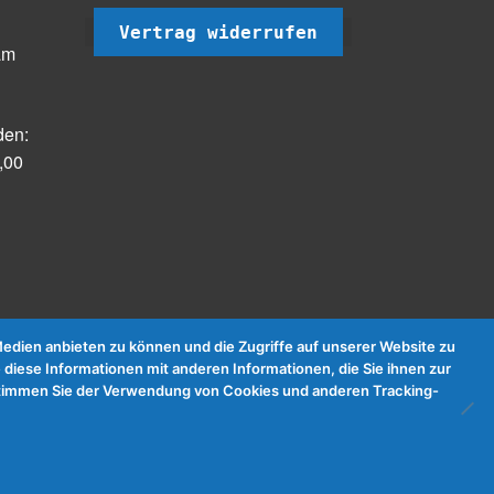
Vertrag widerrufen
am
den:
,00
dien anbieten zu können und die Zugriffe auf unserer Website zu
 diese Informationen mit anderen Informationen, die Sie ihnen zur
e stimmen Sie der Verwendung von Cookies und anderen Tracking-