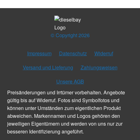
© Copyright 2026
Impressum
Datenschutz
Widerruf
Versand und Lieferung
Zahlungsweisen
Unsere AGB
Preisänderungen und Irrtümer vorbehalten. Angebote
gültig bis auf Widerruf. Fotos sind Symbolfotos und
können unter Umständen zum eigentlichen Produkt
abweichen. Markennamen und Logos gehören den
jeweiligen Eigentümern und werden von uns nur zur
besseren Identifizierung angeführt.