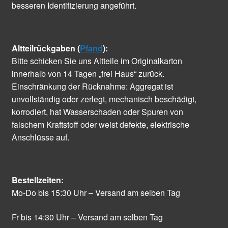
besseren Identifizierung angeführt.
Altteilrückgaben (
Pfand
):
Bitte schicken Sie uns Altteile im Originalkarton
innerhalb von 14 Tagen „frei Haus“ zurück.
Einschränkung der Rücknahme: Aggregat ist
unvollständig oder zerlegt, mechanisch beschädigt,
korrodiert, hat Wasserschaden oder Spuren von
falschem Kraftstoff oder weist defekte, elektrische
Anschlüsse auf.
Bestellzeiten:
Mo-Do bis 15:30 Uhr – Versand am selben Tag
Fr bis 14:30 Uhr – Versand am selben Tag