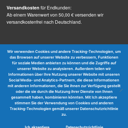
Versandkosten
für Endkunden:
Ab einem Warenwert von 50,00 € versenden wir
versandkostenfrei nach Deutschland.
Wir verwenden Cookies und andere Tracking-Technologien, um
das Browsen auf unserer Website zu verbessern, Funktionen
für soziale Medien anbieten zu können und die Zugriffe auf
Vertrag widerrufen
unserer Website zu analysieren. Außerdem teilen wir
Informationen über Ihre Nutzung unserer Website mit unseren
Social Media- und Analytics-Partnern, die diese Informationen
mit anderen Informationen, die Sie ihnen zur Verfügung gestellt
oder die sie durch die Nutzung ihrer Dienste von Ihnen
gesammelt haben, kombinieren könnten. Mit Ich akzeptiere
stimmen Sie der Verwendung von Cookies und anderen
Tracking-Technologien gemäß unserer Datenschutzrichtlinie
zu.
0
Ich akzeptiere
Datenschutzrichtlinie