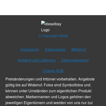
© Copyright 2026
Impressum
Datenschutz
Widerruf
Versand und Lieferung
Zahlungsweisen
Unsere AGB
Preisänderungen und Irrtümer vorbehalten. Angebote
gültig bis auf Widerruf. Fotos sind Symbolfotos und
können unter Umständen zum eigentlichen Produkt
abweichen. Markennamen und Logos gehören den
jeweiligen Eigentümern und werden von uns nur zur