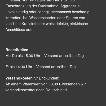
Einschränkung der Rücknahme: Aggregat ist
unvollständig oder zerlegt, mechanisch beschädigt,
korrodiert, hat Wasserschaden oder Spuren von
falschem Kraftstoff oder weist defekte, elektrische
Anschlüsse auf.
Bestellzeiten:
Mo-Do bis 15:30 Uhr – Versand am selben Tag
Fr bis 14:30 Uhr – Versand am selben Tag
Versandkosten
für Endkunden:
Ab einem Warenwert von 50,00 € versenden wir
versandkostenfrei nach Deutschland.