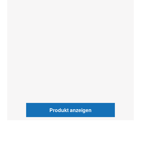
Produkt anzeigen