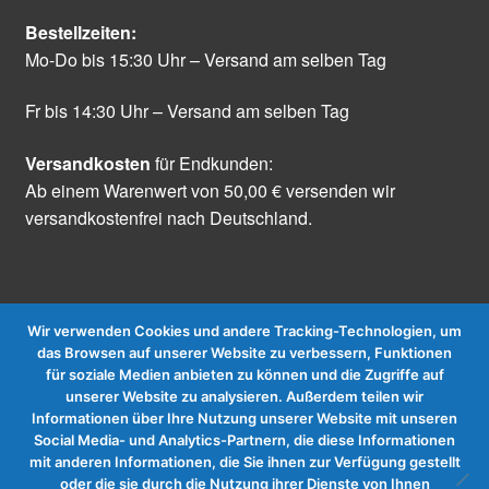
Bestellzeiten:
Mo-Do bis 15:30 Uhr – Versand am selben Tag
Fr bis 14:30 Uhr – Versand am selben Tag
Versandkosten
für Endkunden:
Ab einem Warenwert von 50,00 € versenden wir
versandkostenfrei nach Deutschland.
Wir verwenden Cookies und andere Tracking-Technologien, um
das Browsen auf unserer Website zu verbessern, Funktionen
für soziale Medien anbieten zu können und die Zugriffe auf
Vertrag widerrufen
unserer Website zu analysieren. Außerdem teilen wir
Informationen über Ihre Nutzung unserer Website mit unseren
Social Media- und Analytics-Partnern, die diese Informationen
mit anderen Informationen, die Sie ihnen zur Verfügung gestellt
oder die sie durch die Nutzung ihrer Dienste von Ihnen