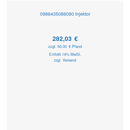
0986435086090 Injektor
282,03
€
zzgl.
50,00
€
Pfand
Enthält 19% MwSt.
zzgl.
Versand