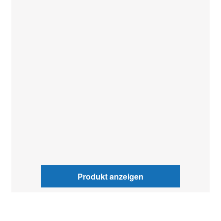
Produkt anzeigen