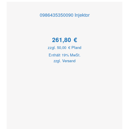
0986435350090 Injektor
261,80
€
zzgl.
50,00
€
Pfand
Enthält 19% MwSt.
zzgl.
Versand