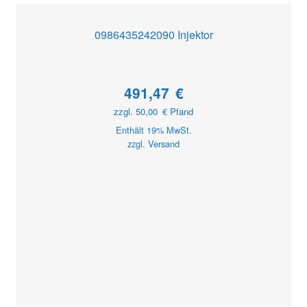
0986435242090 Injektor
491,47
€
zzgl.
50,00
€
Pfand
Enthält 19% MwSt.
zzgl.
Versand