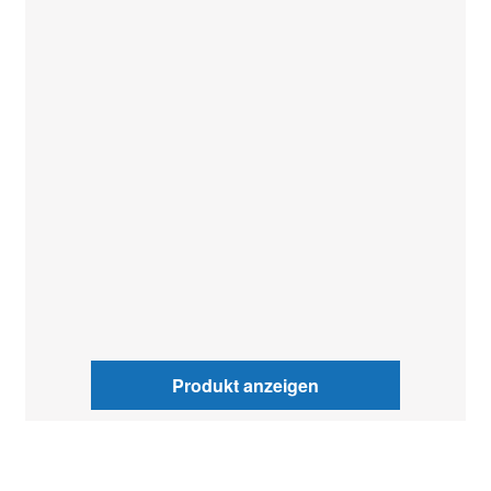
Produkt anzeigen