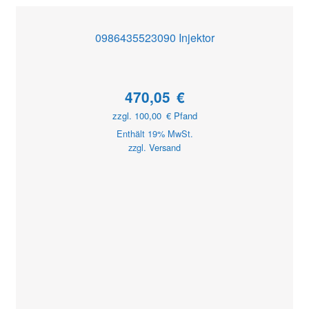
0986435523090 Injektor
470,05
€
zzgl.
100,00
€
Pfand
Enthält 19% MwSt.
zzgl.
Versand