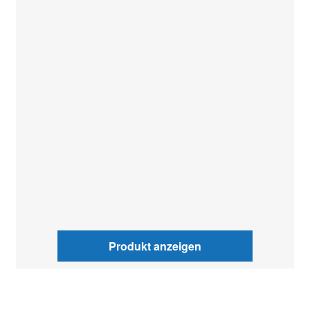
Produkt anzeigen