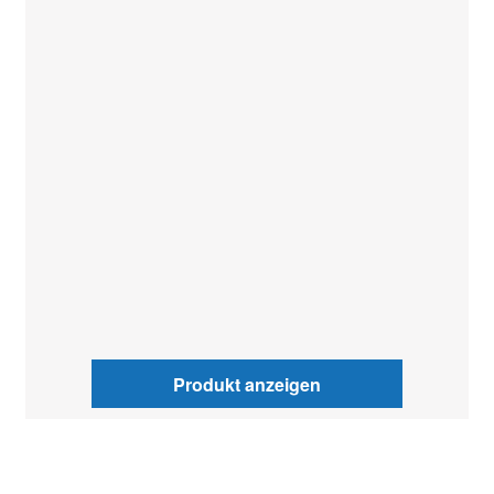
Produkt anzeigen