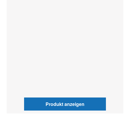
Produkt anzeigen