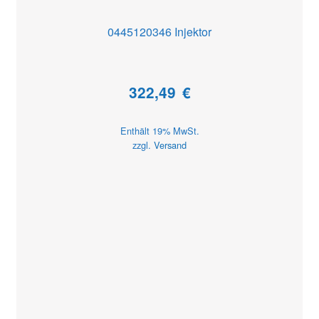
0445120346 Injektor
322,49
€
Enthält 19% MwSt.
zzgl.
Versand