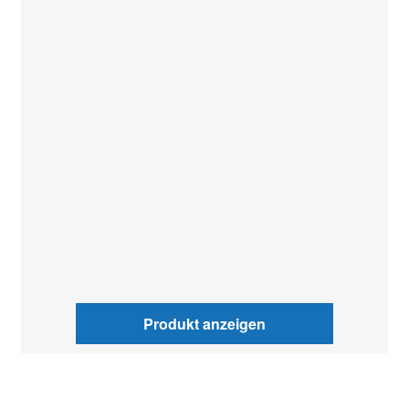
Produkt anzeigen