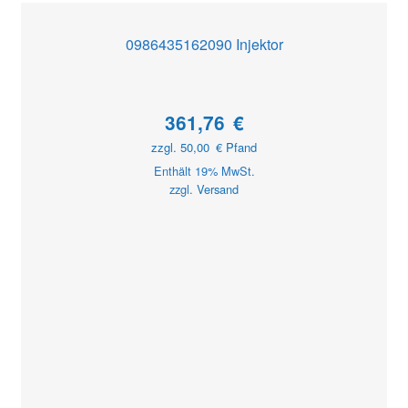
0986435162090 Injektor
361,76
€
zzgl.
50,00
€
Pfand
Enthält 19% MwSt.
zzgl.
Versand