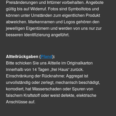
Preisänderungen und Irrtümer vorbehalten. Angebote
gültig bis auf Widerruf. Fotos sind Symbolfotos und
können unter Umständen zum eigentlichen Produkt
abweichen. Markennamen und Logos gehören den
jeweiligen Eigentümern und werden von uns nur zur
besseren Identifizierung angeführt.
Altteilrückgaben (
Pfand
):
Bitte schicken Sie uns Altteile im Originalkarton
innerhalb von 14 Tagen „frei Haus“ zurück.
Einschränkung der Rücknahme: Aggregat ist
unvollständig oder zerlegt, mechanisch beschädigt,
korrodiert, hat Wasserschaden oder Spuren von
falschem Kraftstoff oder weist defekte, elektrische
Anschlüsse auf.