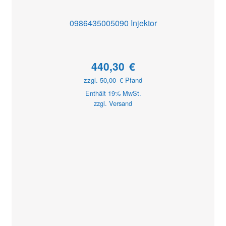
0986435005090 Injektor
440,30
€
zzgl.
50,00
€
Pfand
Enthält 19% MwSt.
zzgl.
Versand