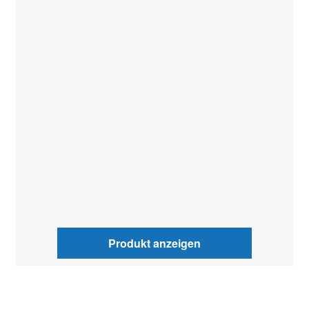
Produkt anzeigen